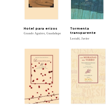
Hotel
para
erizos
Tormenta
transparente
Grande
Aguirre,
Guadalupe
Lostalé,
Javier