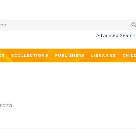
Advanced Search
KS
ECOLLECTIONS
PUBLISHERS
LIBRARIES
CHIL
ments