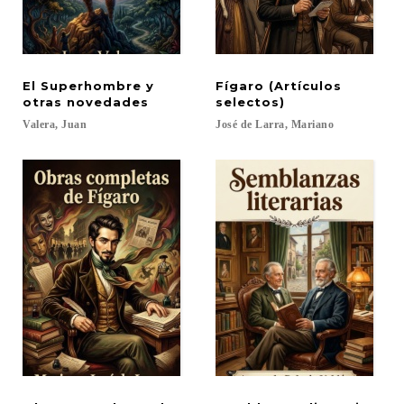
El Superhombre y
Fígaro (Artículos
otras novedades
selectos)
Valera,
Juan
José
de
Larra,
Mariano