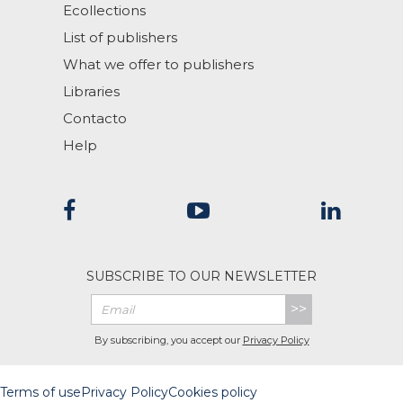
Ecollections
List of publishers
What we offer to publishers
Libraries
Contacto
Help
SUBSCRIBE TO OUR NEWSLETTER
>>
By subscribing, you accept our
Privacy Policy
Terms of use
Privacy Policy
Cookies policy