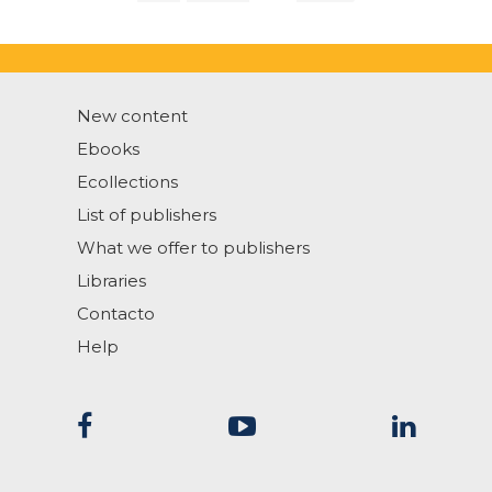
New content
Ebooks
Ecollections
List of publishers
What we offer to publishers
Libraries
Contacto
Help