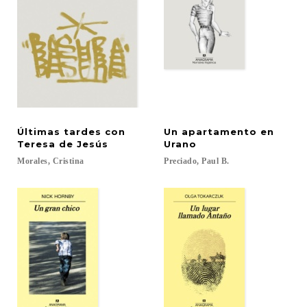
Últimas tardes con
Un apartamento en
Teresa de Jesús
Urano
Morales,
Cristina
Preciado,
Paul
B.