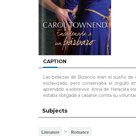
CAPTION
Las bellezas de Bizancio eran el sueño de
esclavizado, pero conservaba el orgullo 
aprendido a sobrevivir. Anna de Heraclea er
estaba obligada a casarse contra su voluntad.
Subjects
>
Literature
Romance