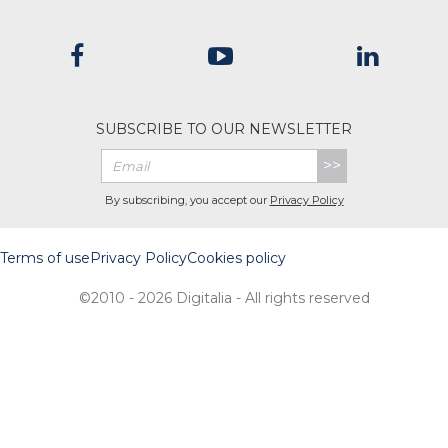
SUBSCRIBE TO OUR NEWSLETTER
>>
By subscribing, you accept our
Privacy Policy
Terms of use
Privacy Policy
Cookies policy
©2010 - 2026 Digitalia - All rights reserved