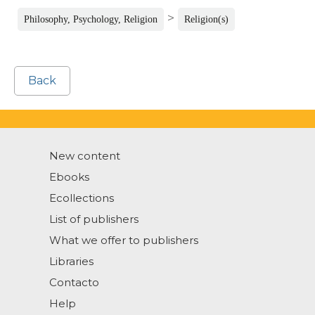
>
Philosophy, Psychology, Religion
Religion(s)
Back
New content
Ebooks
Ecollections
List of publishers
What we offer to publishers
Libraries
Contacto
Help