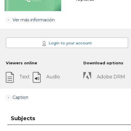
Ver más información
Login to your account
Viewers online
Download options
Text
Audio
Adobe DRM
Caption
Subjects