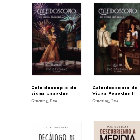
Caleidoscopio de
Caleidoscopio de
vidas pasadas
Vidas Pasadas II
Gruening,
Ryo
Gruening,
Ryo