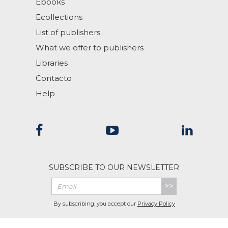
Ebooks
Ecollections
List of publishers
What we offer to publishers
Libraries
Contacto
Help
SUBSCRIBE TO OUR NEWSLETTER
>>
By subscribing, you accept our
Privacy Policy