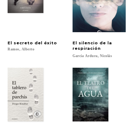
El
secreto
del
éxito
El silencio de la
respiración
Ramos,
Alberto
García
Ardura,
Nicolás