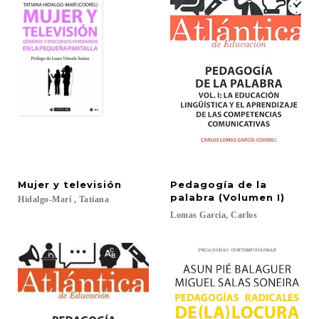
Mujer
y
televisión
Pedagogía de la
palabra (Volumen I)
Hidalgo-Marí
,
Tatiana
Lomas
García,
Carlos