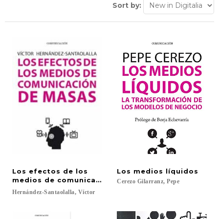
Sort by:
Los efectos de los
Los
medios
líquidos
medios de comunicación de masas
Cerezo
Gilarranz,
Pepe
Hernández-Santaolalla,
Víctor