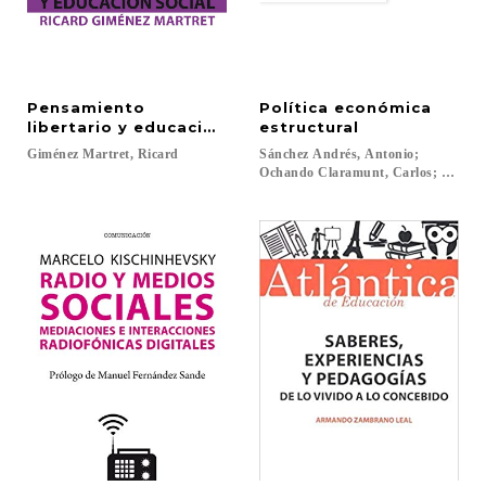
Pensamiento
Política económica
libertario y educación social
estructural
Giménez
Martret,
Ricard
Sánchez Andrés, Antonio;
Ochando Claramunt, Carlos; Torrejón