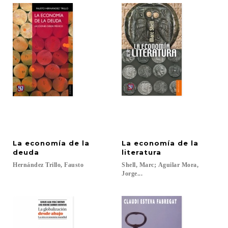
La economía de la
La economía de la
deuda
literatura
Hernández
Trillo,
Fausto
Shell, Marc; Aguilar Mora,
Jorge...