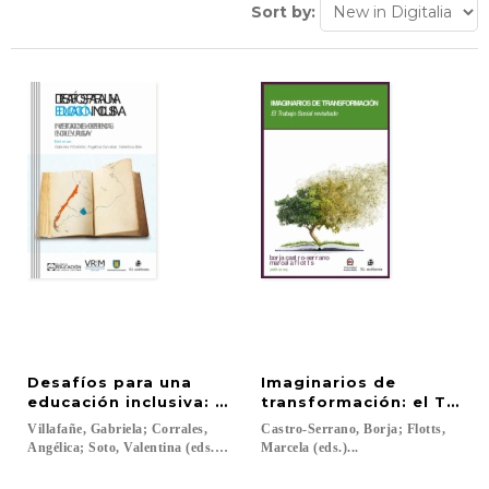
Sort by:
Desafíos para una
Imaginarios de
educación inclusiva: investigaciones y experiencia
transformación: el Traba
Villafañe, Gabriela; Corrales,
Castro-Serrano, Borja; Flotts,
Angélica; Soto, Valentina (eds.)...
Marcela (eds.)...