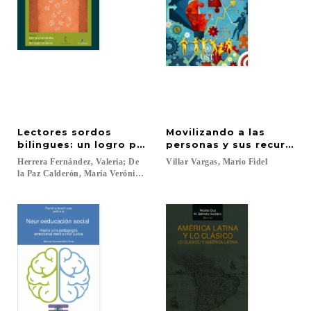
Lectores sordos
Movilizando a las
bilingues: un logro posible
personas y sus recursos
Herrera Fernández, Valeria; De
Villar
Vargas,
Mario
Fidel
la Paz Calderón, María Verónica...