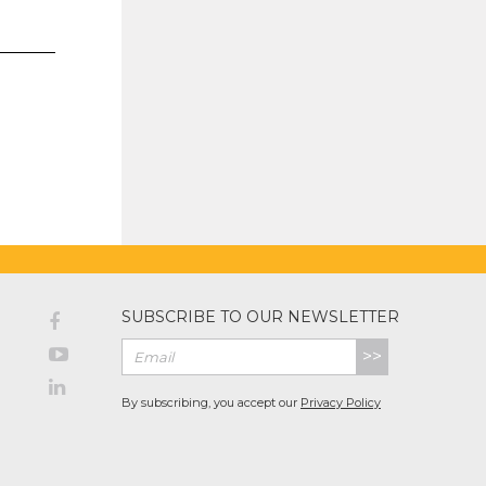
SUBSCRIBE TO OUR NEWSLETTER
>>
By subscribing, you accept our
Privacy Policy