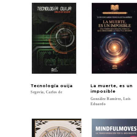
Tecnología
ouija
La muerte, es un
imposible
Segovia,
Carlos
de
González Ramírez, Luis
Eduardo