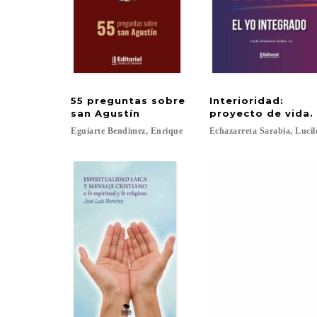
55 preguntas sobre
Interioridad:
san Agustín
proyecto de vida.
Eguiarte
Bendimez,
Enrique
Echazarreta
Sarabia,
Lucil