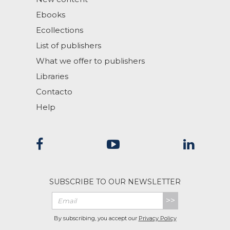
Ebooks
Ecollections
List of publishers
What we offer to publishers
Libraries
Contacto
Help
SUBSCRIBE TO OUR NEWSLETTER
>>
By subscribing, you accept our
Privacy Policy