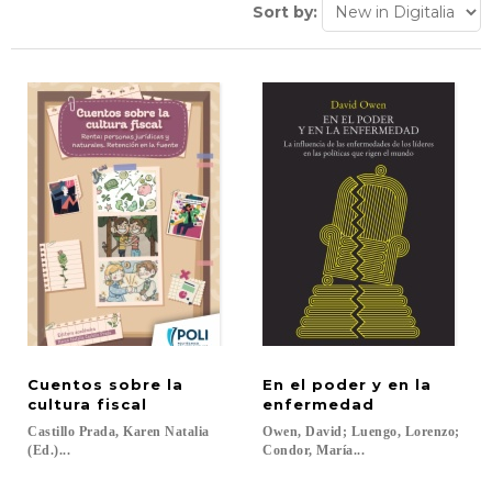
Sort by:
Cuentos sobre la
En el poder y en la
cultura fiscal
enfermedad
Castillo Prada, Karen Natalia
Owen, David; Luengo, Lorenzo;
(Ed.)...
Condor, María...