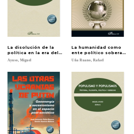
La disolución de la
La humanidad como
política en la era del poshumanismo
ente político soberano: 
Ayuso,
Miguel
Uña
Ruano,
Rafael