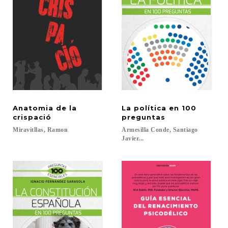
Anatomia de la
La política en 100
crispació
preguntas
Miravitllas,
Ramon
Armesilla Conde, Santiago
Javier...