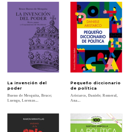
La invención del
Pequeño diccionario
poder
de política
Bueno de Mesquita, Bruce;
Aristarco, Daniele; Romeral,
Luengo, Lorenzo...
Ana...