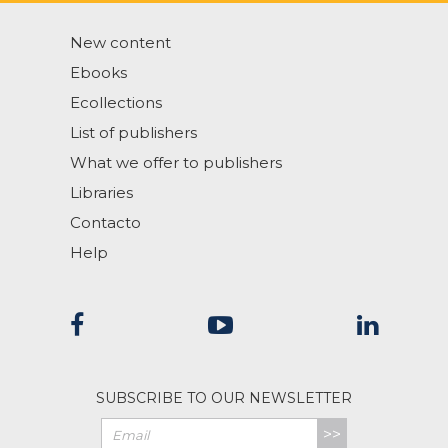
New content
Ebooks
Ecollections
List of publishers
What we offer to publishers
Libraries
Contacto
Help
SUBSCRIBE TO OUR NEWSLETTER
>>