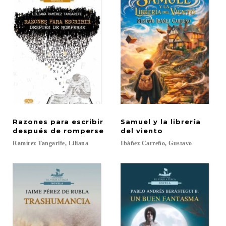
Razones para escribir
Samuel y la librería
después de romperse
del viento
Ramírez
Tangarife,
Liliana
Ibáñez
Carreño,
Gustavo