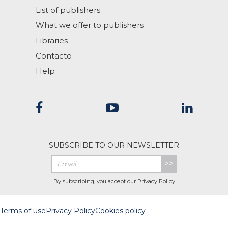
List of publishers
What we offer to publishers
Libraries
Contacto
Help
SUBSCRIBE TO OUR NEWSLETTER
>>
By subscribing, you accept our
Privacy Policy
Terms of use
Privacy Policy
Cookies policy