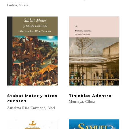
Galvis,
Silvia
Stabat Mater y otros
Tinieblas
Adentro
cuentos
Montoya,
Gilma
Anselmo
Ríos
Carmona,
Abel