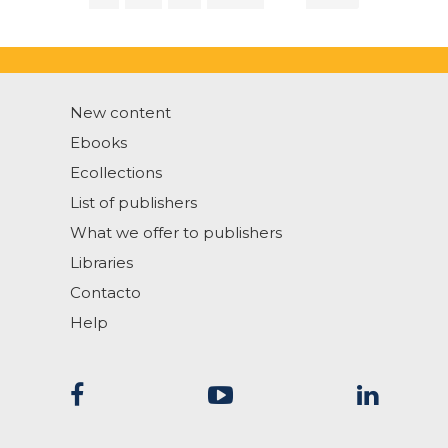
New content
Ebooks
Ecollections
List of publishers
What we offer to publishers
Libraries
Contacto
Help