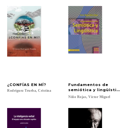
¿CONFÍAS
EN
MÍ?
Fundamentos de
semiótica y lingüística
Rodríguez
Trueba,
Cristina
Niño
Rojas,
Víctor
Miguel