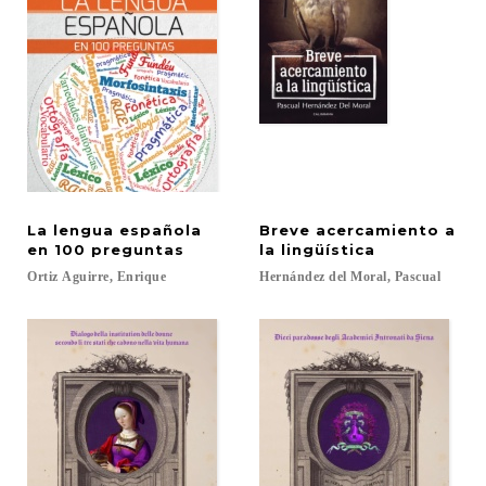
La lengua española
Breve acercamiento a
en 100 preguntas
la lingüística
Ortiz
Aguirre,
Enrique
Hernández
del
Moral,
Pascual