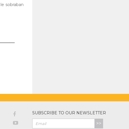
 le sobraban
SUBSCRIBE TO OUR NEWSLETTER
>>