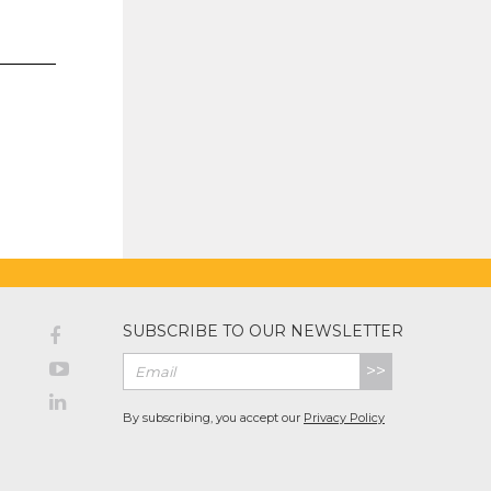
SUBSCRIBE TO OUR NEWSLETTER
>>
By subscribing, you accept our
Privacy Policy