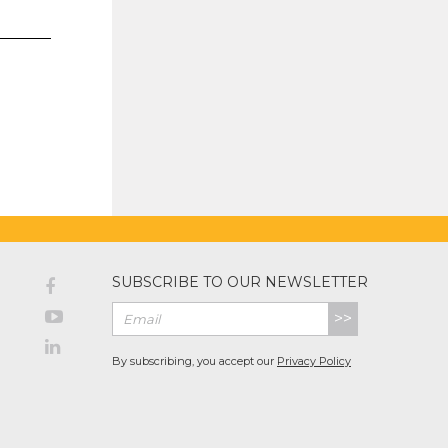
SUBSCRIBE TO OUR NEWSLETTER
>>
By subscribing, you accept our
Privacy Policy