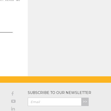
SUBSCRIBE TO OUR NEWSLETTER
>>