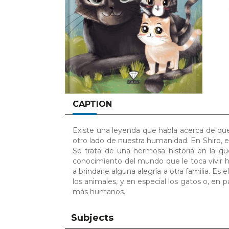
CAPTION
Existe una leyenda que habla acerca de que
otro lado de nuestra humanidad. En Shiro, el
Se trata de una hermosa historia en la que
conocimiento del mundo que le toca vivir h
a brindarle alguna alegría a otra familia. E
los animales, y en especial los gatos o, en 
más humanos.
Subjects