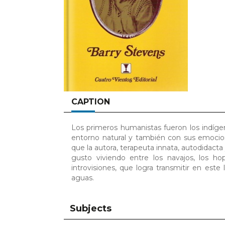
CAPTION
Los primeros humanistas fueron los indíge
entorno natural y también con sus emocio
que la autora, terapeuta innata, autodidacta 
gusto viviendo entre los navajos, los ho
introvisiones, que logra transmitir en este 
aguas.
Subjects