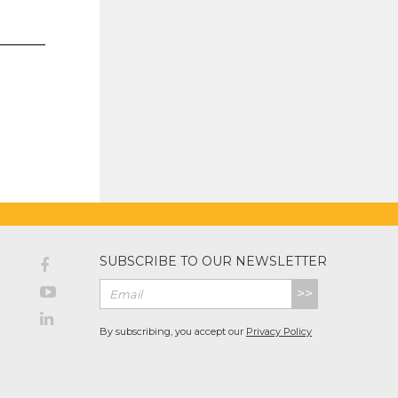
SUBSCRIBE TO OUR NEWSLETTER
>>
By subscribing, you accept our
Privacy Policy