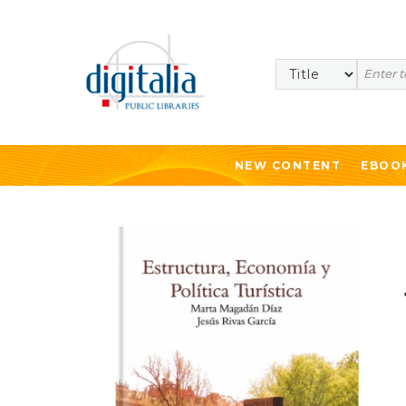
Search
NEW CONTENT
EBOO