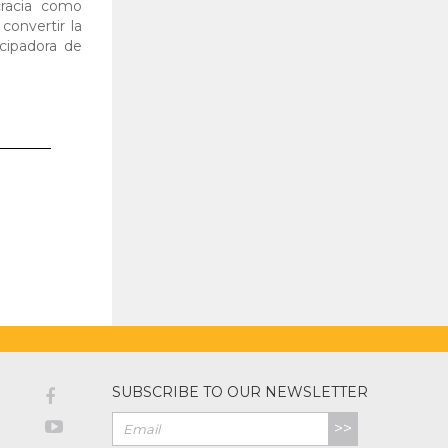
cracia como
convertir la
cipadora de
SUBSCRIBE TO OUR NEWSLETTER
>>