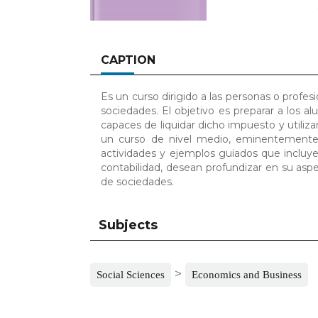
CAPTION
Es un curso dirigido a las personas o profe
sociedades. El objetivo es preparar a los 
capaces de liquidar dicho impuesto y utiliz
un curso de nivel medio, eminentemente 
actividades y ejemplos guiados que incluye
contabilidad, desean profundizar en su asp
de sociedades.
Subjects
>
Social Sciences
Economics and Business