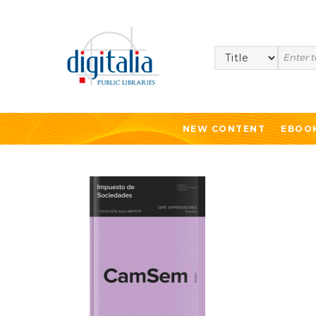
Search
NEW CONTENT
EBOO