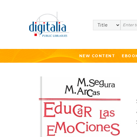
Search
NEW CONTENT
EBOO