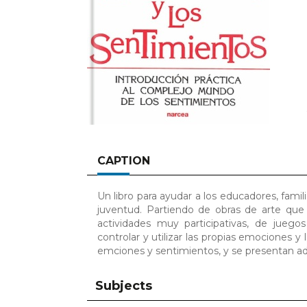
CAPTION
Un libro para ayudar a los educadores, famil
juventud. Partiendo de obras de arte que r
actividades muy participativas, de juego
controlar y utilizar las propias emociones y
emciones y sentimientos, y se presentan ad
Subjects