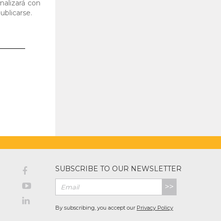
nalizará con
ublicarse.
SUBSCRIBE TO OUR NEWSLETTER
>>
By subscribing, you accept our
Privacy Policy