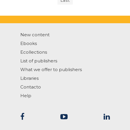
Last
New content
Ebooks
Ecollections
List of publishers
What we offer to publishers
Libraries
Contacto
Help