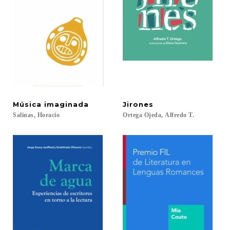
Música
imaginada
Jirones
Salinas,
Horacio
Ortega
Ojeda,
Alfredo
T.