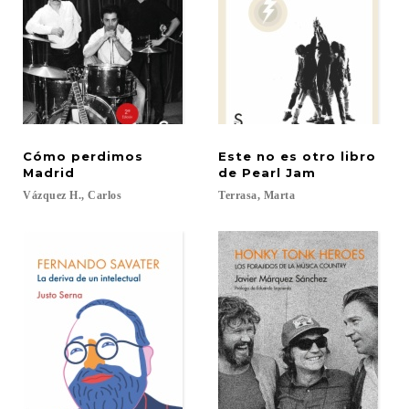
Cómo perdimos
Este no es otro libro
Madrid
de Pearl Jam
Vázquez
H.,
Carlos
Terrasa,
Marta