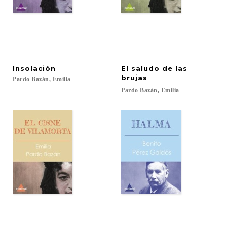
Insolación
El saludo de las
brujas
Pardo
Bazán,
Emilia
Pardo
Bazán,
Emilia