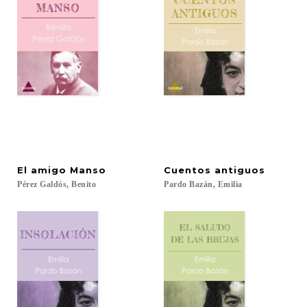
El
amigo
Manso
Cuentos
antiguos
Pérez
Galdós,
Benito
Pardo
Bazán,
Emilia