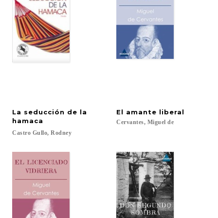
La seducción de la
El
amante
liberal
hamaca
Cervantes,
Miguel
de
Castro
Gullo,
Rodney