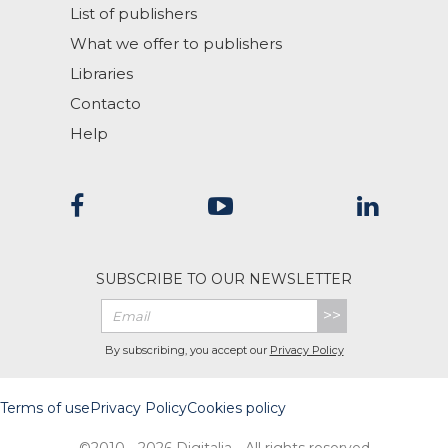
List of publishers
What we offer to publishers
Libraries
Contacto
Help
SUBSCRIBE TO OUR NEWSLETTER
>>
By subscribing, you accept our
Privacy Policy
Terms of use
Privacy Policy
Cookies policy