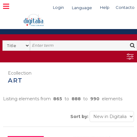
Login
Help
Contacto
Language
Search
Ecollection
ART
Listing elements from
865
to
888
to
990
elements
Sort by: