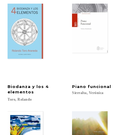
Biodanza y los 4
Piano
funcional
elementos
Sierralta,
Verónica
Toro,
Rolando