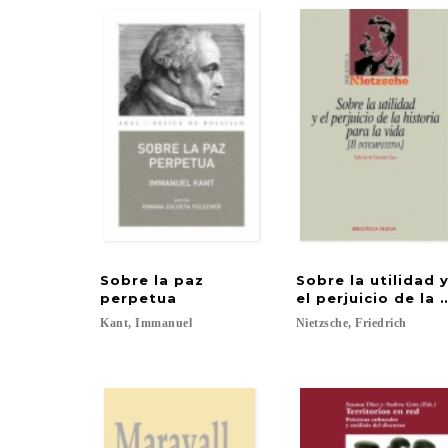
Sobre la paz
Sobre la utilidad 
perpetua
el perjuicio de la 
Kant,
Immanuel
Nietzsche,
Friedrich