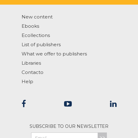
New content
Ebooks
Ecollections
List of publishers
What we offer to publishers
Libraries
Contacto
Help
SUBSCRIBE TO OUR NEWSLETTER
>>