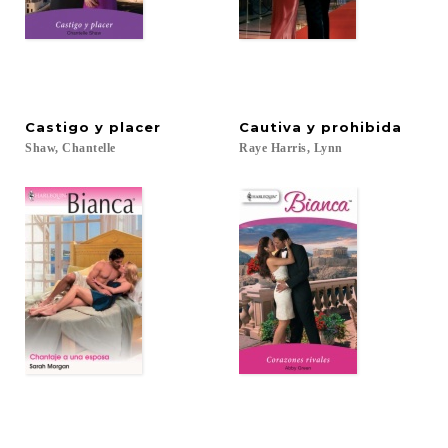
Castigo
y
placer
Cautiva
y
prohibida
Shaw,
Chantelle
Raye
Harris,
Lynn