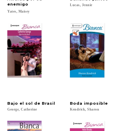
enemigo
Lucas,
Jennie
Yates,
Maisey
Bajo
el
sol
de
Brasil
Boda
imposible
George,
Catherine
Kendrick,
Sharon