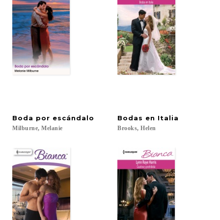
Boda
por
escándalo
Bodas
en
Italia
Milburne,
Melanie
Brooks,
Helen