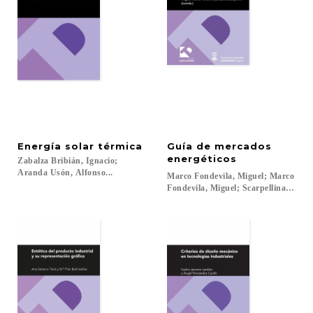
Energía
solar
térmica
Guía de mercados
energéticos
Zabalza Bribián, Ignacio;
Aranda Usón, Alfonso...
Marco Fondevila, Miguel; Marco
Fondevila, Miguel; Scarpellina, Sabin