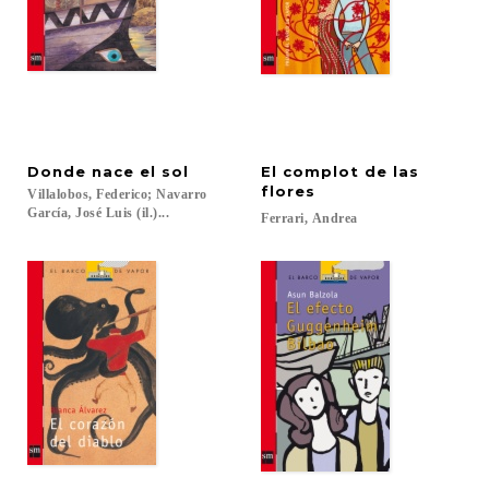
Donde
nace
el
sol
El complot de las
flores
Villalobos, Federico; Navarro
García, José Luis (il.)...
Ferrari,
Andrea