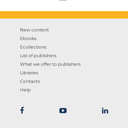
New content
Ebooks
Ecollections
List of publishers
What we offer to publishers
Libraries
Contacto
Help