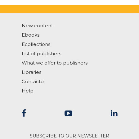
New content
Ebooks
Ecollections
List of publishers
What we offer to publishers
Libraries
Contacto
Help
SUBSCRIBE TO OUR NEWSLETTER