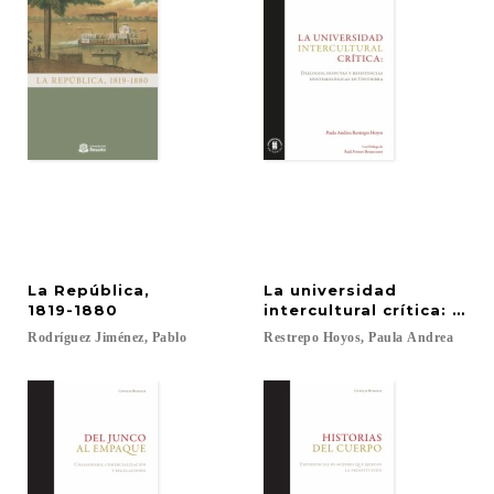
La República,
La universidad
1819-1880
intercultural crítica: di
Rodríguez
Jiménez,
Pablo
Restrepo
Hoyos,
Paula
Andrea