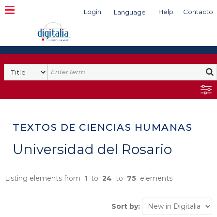
Login
Help
Contacto
Language
Search
TEXTOS DE CIENCIAS HUMANAS
Universidad del Rosario
Listing elements from
1
to
24
to
75
elements
Sort by: