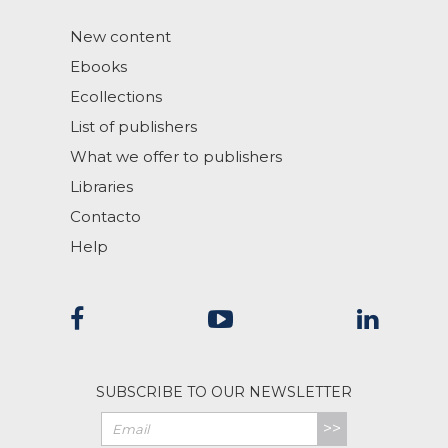
New content
Ebooks
Ecollections
List of publishers
What we offer to publishers
Libraries
Contacto
Help
SUBSCRIBE TO OUR NEWSLETTER
>>