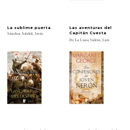
La
sublime
puerta
Las aventuras del
Capitán Cuesta
Sánchez
Adalid,
Jesús
De
La
Luna
Valero,
Luís