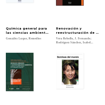
Química general para
Renovación y
las ciencias ambientales
reestructuración de dest
González
Luque,
Remedios
Vera Rebollo, J. Fernando;
Rodríguez Sánchez, Isabel...