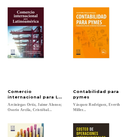
Comercio
Contabilidad para
internacional para Latinoamérica
pymes
Arciniegas Ortiz, Jaime Alonso;
Vásquez Rodríguez, Everth
Osorio Arcila, Cristóbal...
Miller...