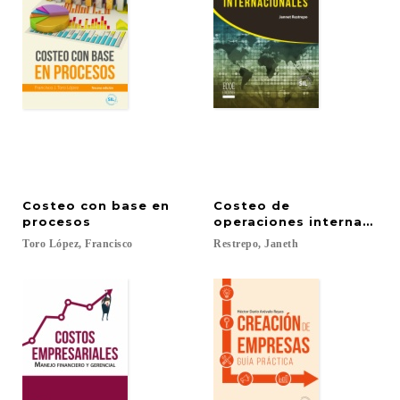
Costeo con base en
Costeo de
procesos
operaciones internacion
Toro
López,
Francisco
Restrepo,
Janeth