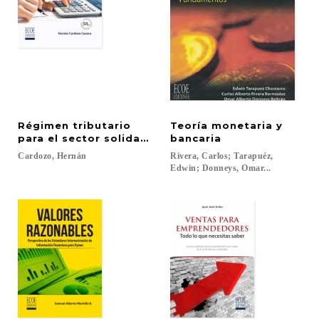
Régimen tributario
Teoría monetaria y
para el sector solidario
bancaria
Cardozo,
Hernán
Rivera, Carlos; Tarapuéz,
Edwin; Donneys, Omar...