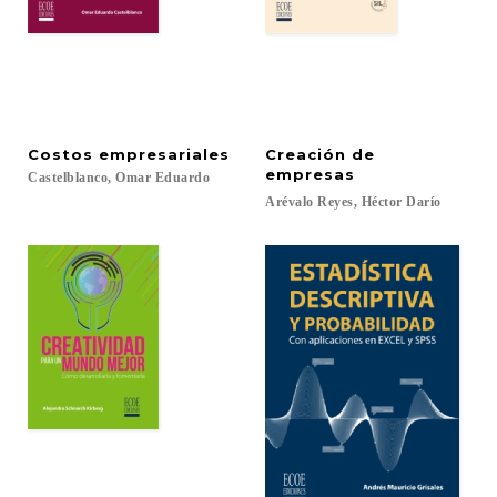
Costos
empresariales
Creación de
empresas
Castelblanco,
Omar
Eduardo
Arévalo
Reyes,
Héctor
Darío