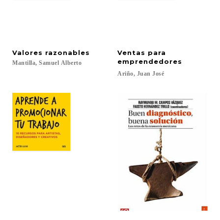
Valores
razonables
Ventas para
emprendedores
Mantilla,
Samuel
Alberto
Ariño,
Juan
José