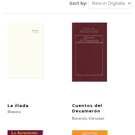
Sort by:
La
ilíada
Cuentos del
Decamerón
Homero
Bocaccio,
Giovanni