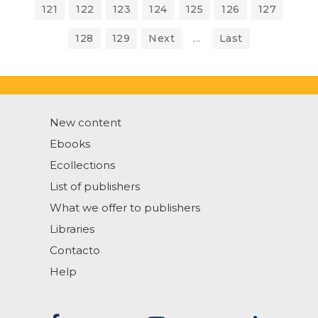
121
122
123
124
125
126
127
128
129
Next
...
Last
New content
Ebooks
Ecollections
List of publishers
What we offer to publishers
Libraries
Contacto
Help