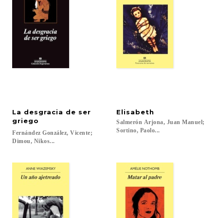
La desgracia de ser
Elisabeth
griego
Salmerón Arjona, Juan Manuel;
Sortino, Paolo...
Fernández González, Vicente;
Dimou, Nikos...