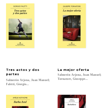
Tres actos y dos
La
mejor
oferta
partes
Salmerón Arjona, Juan Manuel;
Tornatore, Giuseppe...
Salmerón Arjona, Juan Manuel;
Faletti, Giorgio...