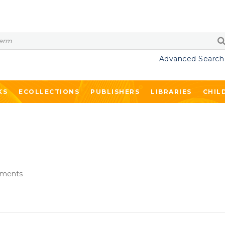
Advanced Search
KS
ECOLLECTIONS
PUBLISHERS
LIBRARIES
CHIL
ments