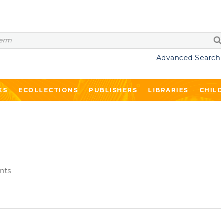
Advanced Search
KS
ECOLLECTIONS
PUBLISHERS
LIBRARIES
CHIL
nts