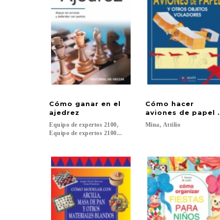
Cómo ganar en el
Cómo hacer
ajedrez
aviones de papel 
Equipo de expertos 2100,
Mina,
Attilio
Equipo de expertos 2100...