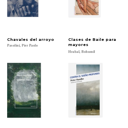
Chavales
del
arroyo
Clases de Baile para
mayores
Pasolini,
Pier
Paolo
Hrabal,
Bohumil