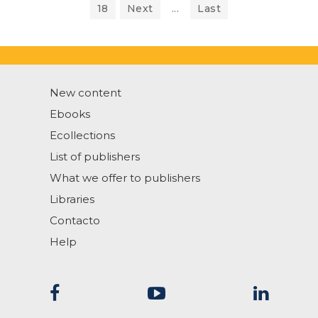
18
Next
...
Last
New content
Ebooks
Ecollections
List of publishers
What we offer to publishers
Libraries
Contacto
Help