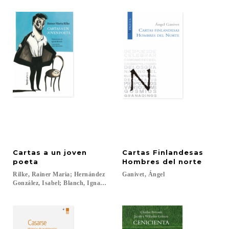
Cartas a un joven
Cartas Finlandesas
poeta
Hombres del norte
Rilke, Rainer Maria; Hernández
Ganivet,
Ángel
González, Isabel; Blanch, Ignasi...