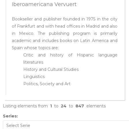
Iberoamericana Vervuert
Bookseller and publisher founded in 1975 in the city
of Frankfurt and with head offices in Madrid and also
in Mexico. The publishing program is primarily
academic and includes books on Latin America and
Spain whose topics are:
Critic and history of Hispanic language
literatures
History and Cultural Studies
Linguistics
Politics, Society and Art
Listing elements from
1
to
24
to
847
elements
Series: