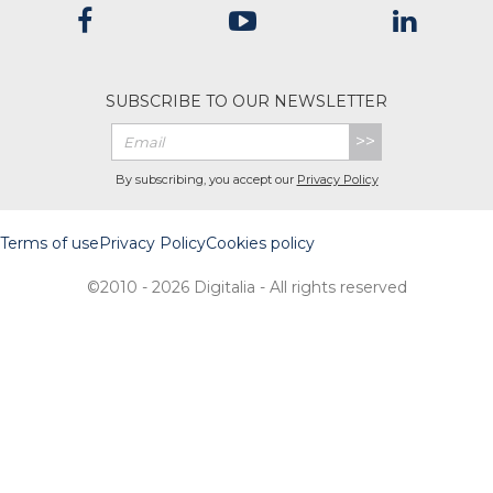
SUBSCRIBE TO OUR NEWSLETTER
>>
By subscribing, you accept our
Privacy Policy
Terms of use
Privacy Policy
Cookies policy
©2010 - 2026 Digitalia - All rights reserved