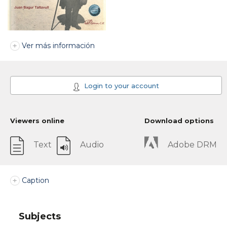
Ver más información
Login to your account
Viewers online
Download options
Text
Audio
Adobe DRM
Caption
Subjects