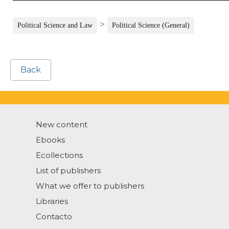
>
Political Science and Law
Political Science (General)
Back
New content
Ebooks
Ecollections
List of publishers
What we offer to publishers
Libraries
Contacto