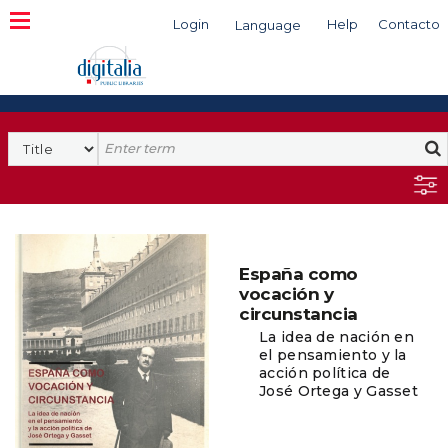
Login
Help
Contacto
Language
Search
España como
vocación y
circunstancia
La idea de nación en
el pensamiento y la
acción política de
José Ortega y Gasset