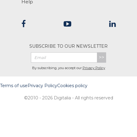
Help
SUBSCRIBE TO OUR NEWSLETTER
>>
By subscribing, you accept our
Privacy Policy
Terms of use
Privacy Policy
Cookies policy
©2010 - 2026 Digitalia - All rights reserved