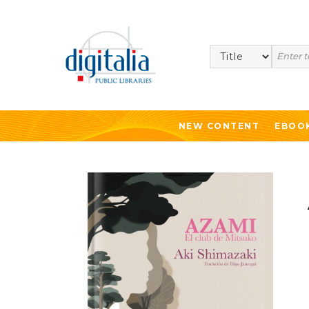
Search
NEW CONTENT
EBOO